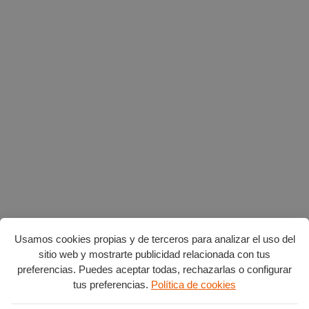
Usamos cookies propias y de terceros para analizar el uso del
sitio web y mostrarte publicidad relacionada con tus
preferencias. Puedes aceptar todas, rechazarlas o configurar
tus preferencias.
Política de cookies