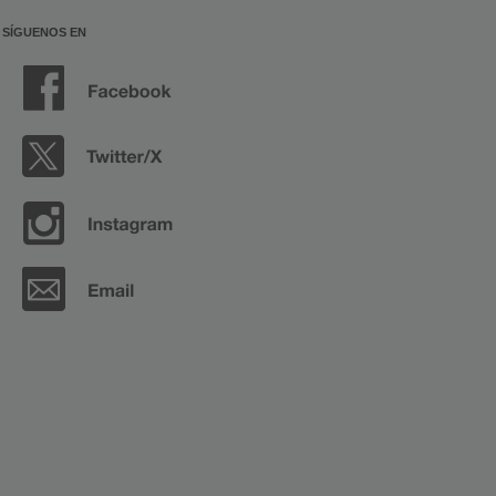
SÍGUENOS EN