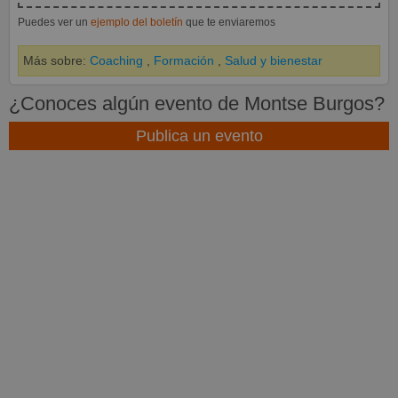
Puedes ver un
ejemplo del boletín
que te enviaremos
Más sobre:
Coaching
,
Formación
,
Salud y bienestar
¿Conoces algún evento de Montse Burgos?
Publica un evento