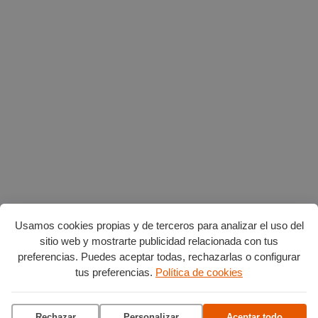
Usamos cookies propias y de terceros para analizar el uso del
sitio web y mostrarte publicidad relacionada con tus
preferencias. Puedes aceptar todas, rechazarlas o configurar
tus preferencias.
Política de cookies
Planes en agosto
por Burgos
Rechazar
Personalizar
Aceptar todo