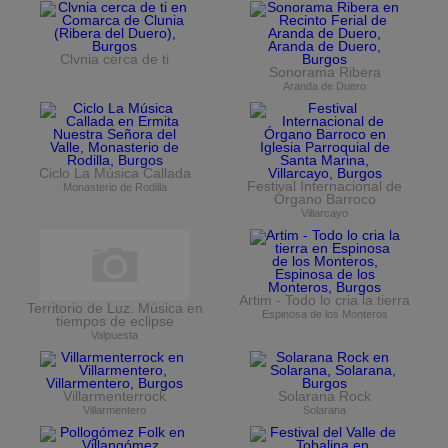
Clvnia cerca de ti
Sonorama Ribera
Aranda de Duero
Ciclo La Música Callada
Festival Internacional de
Monasterio de Rodilla
Órgano Barroco
Villarcayo
Artim - Todo lo cria la tierra
Territorio de Luz. Música en
Espinosa de los Monteros
tiempos de eclipse
Valpuesta
Villarmenterrock
Solarana Rock
Villarmentero
Solarana