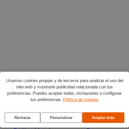
Usamos cookies propias y de terceros para analizar el uso del
sitio web y mostrarte publicidad relacionada con tus
preferencias. Puedes aceptar todas, rechazarlas o configurar
tus preferencias.
Política de cookies
Planes en agosto
por Burgos
Rechazar
Personalizar
Aceptar todo