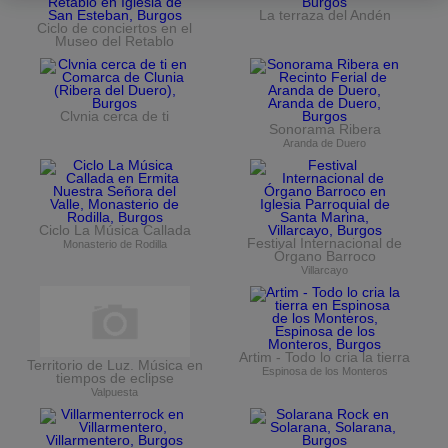
La terraza del Andén
Ciclo de conciertos en el
Museo del Retablo
Clvnia cerca de ti
Sonorama Ribera
Aranda de Duero
Ciclo La Música Callada
Festival Internacional de
Monasterio de Rodilla
Órgano Barroco
Villarcayo
Artim - Todo lo cria la tierra
Territorio de Luz. Música en
Espinosa de los Monteros
tiempos de eclipse
Valpuesta