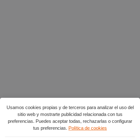
Usamos cookies propias y de terceros para analizar el uso del
sitio web y mostrarte publicidad relacionada con tus
preferencias. Puedes aceptar todas, rechazarlas o configurar
tus preferencias.
Política de cookies