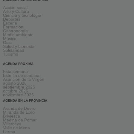
Acción social
Arte y Cultura
Ciencia y tecnología
Deportes
Escena
Formación
Gastronomía
Medio ambiente
Música
Ocio
Salud y bienestar
Solidaridad
Turismo
AGENDA PRÓXIMA
Esta semana
Este fin de semana
Asunción de la Virgen
agosto 2026
septiembre 2026
octubre 2026
noviembre 2026
AGENDA EN LA PROVINCIA
Aranda de Duero
Miranda de Ebro
Briviesca
Medina de Pomar
Villarcayo
Valle de Mena
Lerma