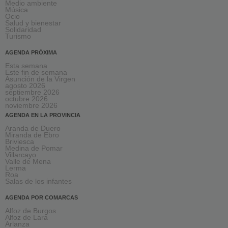
Medio ambiente
Música
Ocio
Salud y bienestar
Solidaridad
Turismo
AGENDA PRÓXIMA
Esta semana
Este fin de semana
Asunción de la Virgen
agosto 2026
septiembre 2026
octubre 2026
noviembre 2026
AGENDA EN LA PROVINCIA
Aranda de Duero
Miranda de Ebro
Briviesca
Medina de Pomar
Villarcayo
Valle de Mena
Lerma
Roa
Salas de los infantes
AGENDA POR COMARCAS
Alfoz de Burgos
Alfoz de Lara
Arlanza