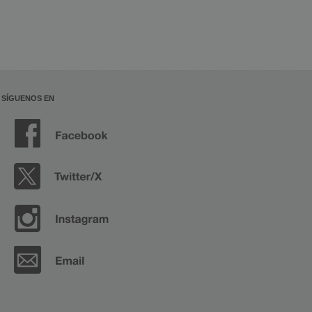
SÍGUENOS EN