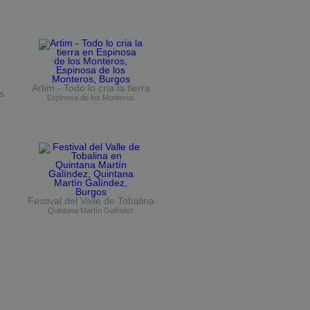
Artim - Todo lo cria la tierra
s
Espinosa de los Monteros
Festival del Valle de Tobalina
Quintana Martín Galíndez