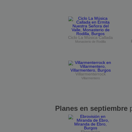
Ciclo La Música Callada
Monasterio de Rodilla
Villarmenterrock
Villarmentero
Planes en septiembre
p
Ebrovisión