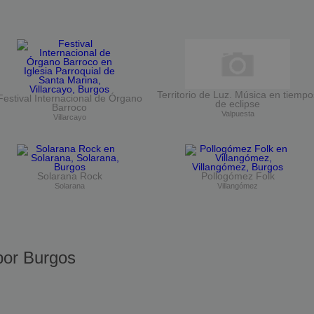
Territorio de Luz. Música en tiempo
Festival Internacional de Órgano
de eclipse
Barroco
Valpuesta
Villarcayo
Solarana Rock
Pollogómez Folk
Solarana
Villangómez
or Burgos