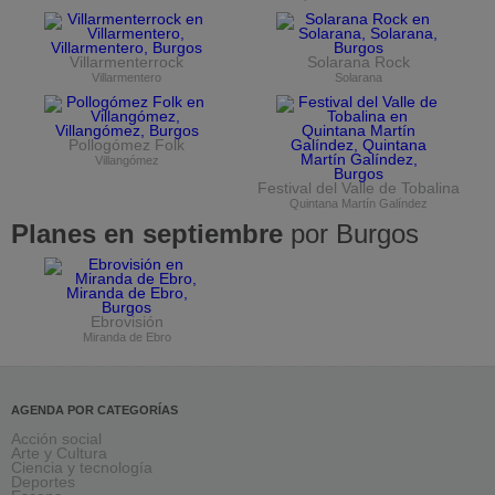
Villarmenterrock
Solarana Rock
Villarmentero
Solarana
Pollogómez Folk
Villangómez
Festival del Valle de Tobalina
Quintana Martín Galíndez
Planes en septiembre
por Burgos
Ebrovisión
Miranda de Ebro
AGENDA POR CATEGORÍAS
Acción social
Arte y Cultura
Ciencia y tecnología
Deportes