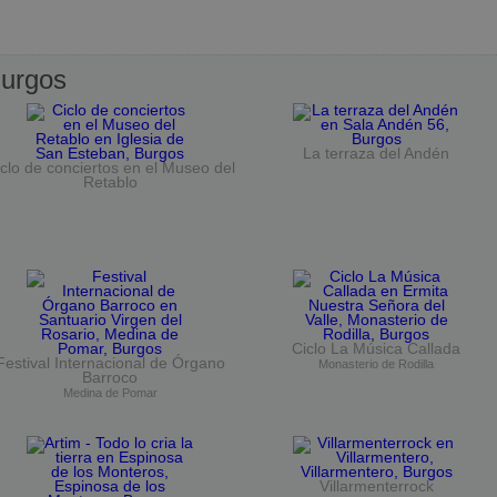
urgos
La terraza del Andén
clo de conciertos en el Museo del
Retablo
Ciclo La Música Callada
Festival Internacional de Órgano
Monasterio de Rodilla
Barroco
Medina de Pomar
Villarmenterrock