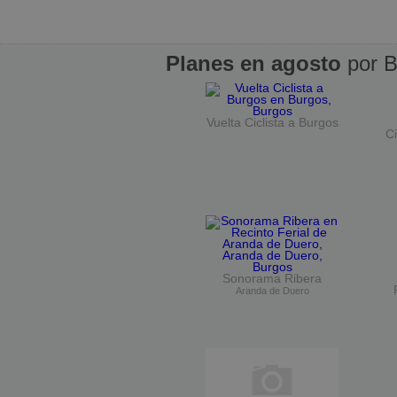
Planes en agosto
por B
Vuelta Ciclista a Burgos
Ci
Sonorama Ribera
Aranda de Duero