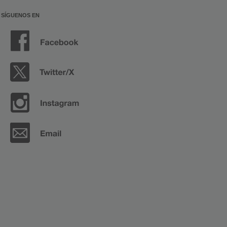
SÍGUENOS EN