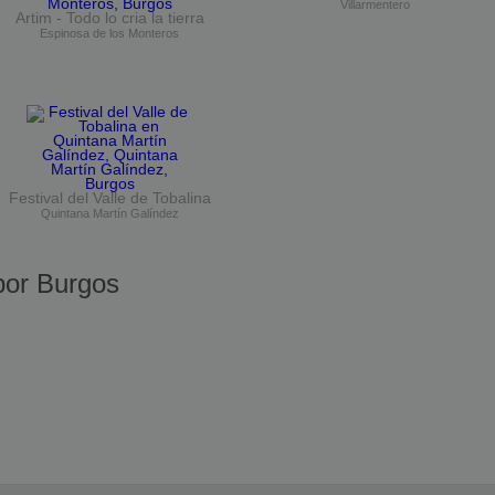
Villarmentero
Artim - Todo lo cria la tierra
Espinosa de los Monteros
Festival del Valle de Tobalina
Quintana Martín Galíndez
or Burgos