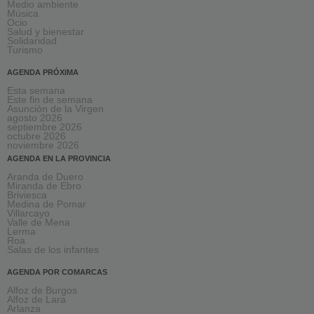
Medio ambiente
Música
Ocio
Salud y bienestar
Solidaridad
Turismo
AGENDA PRÓXIMA
Esta semana
Este fin de semana
Asunción de la Virgen
agosto 2026
septiembre 2026
octubre 2026
noviembre 2026
AGENDA EN LA PROVINCIA
Aranda de Duero
Miranda de Ebro
Briviesca
Medina de Pomar
Villarcayo
Valle de Mena
Lerma
Roa
Salas de los infantes
AGENDA POR COMARCAS
Alfoz de Burgos
Alfoz de Lara
Arlanza