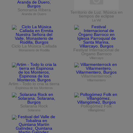
Sonorama Ribera
Territorio de Luz. Música en
Aranda de Duero
tiempos de eclipse
La Vid
Ciclo La Música Callada
Festival Internacional de
Monasterio de Rodilla
Órgano Barroco
Villarcayo
Villarmenterrock
Villarmentero
Artim - Todo lo cria la tierra
Espinosa de los Monteros
Solarana Rock
Pollogómez Folk
Solarana
Villangómez