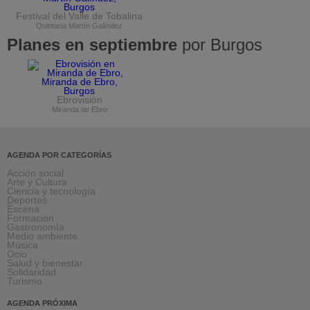
Festival del Valle de Tobalina
Quintana Martín Galíndez
Planes en septiembre
por Burgos
Ebrovisión
Miranda de Ebro
AGENDA POR CATEGORÍAS
Acción social
Arte y Cultura
Ciencia y tecnología
Deportes
Escena
Formación
Gastronomía
Medio ambiente
Música
Ocio
Salud y bienestar
Solidaridad
Turismo
AGENDA PRÓXIMA