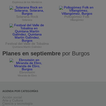
Espinosa de los Monteros
Solarana Rock
Pollogómez Folk
Solarana
Villangómez
Festival del Valle de Tobalina
Quintana Martín Galíndez
Planes en septiembre
por Burgos
Ebrovisión
Miranda de Ebro
AGENDA POR CATEGORÍAS
Acción social
Arte y Cultura
Ciencia y tecnología