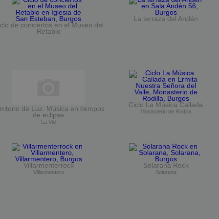
La terraza del Andén
clo de conciertos en el Museo del
Retablo
Ciclo La Música Callada
rritorio de Luz. Música en tiempos
Monasterio de Rodilla
de eclipse
La Vid
Villarmenterrock
Solarana Rock
Villarmentero
Solarana