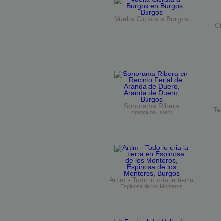
Vuelta Ciclista a Burgos
Ci
Sonorama Ribera
Te
Aranda de Duero
Artim - Todo lo cria la tierra
Espinosa de los Monteros