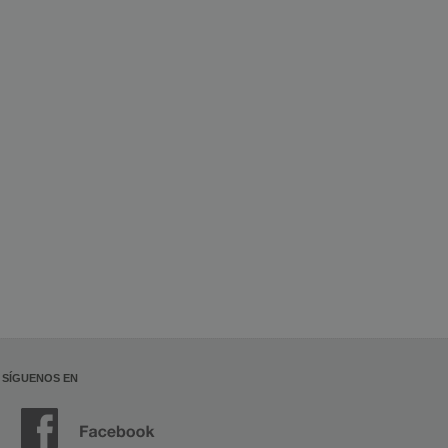
SÍGUENOS EN