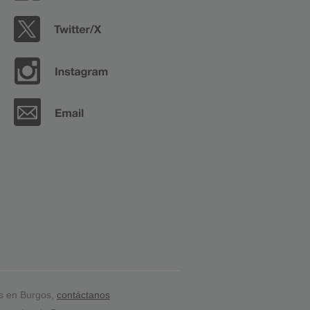
s en Burgos,
contáctanos