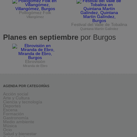
Pollogómez Folk
Villangómez
Festival del Valle de Tobalina
Quintana Martín Galíndez
Planes en septiembre
por Burgos
Ebrovisión
Miranda de Ebro
AGENDA POR CATEGORÍAS
Acción social
Arte y Cultura
Ciencia y tecnología
Deportes
Escena
Formación
Gastronomía
Medio ambiente
Música
Ocio
Salud y bienestar