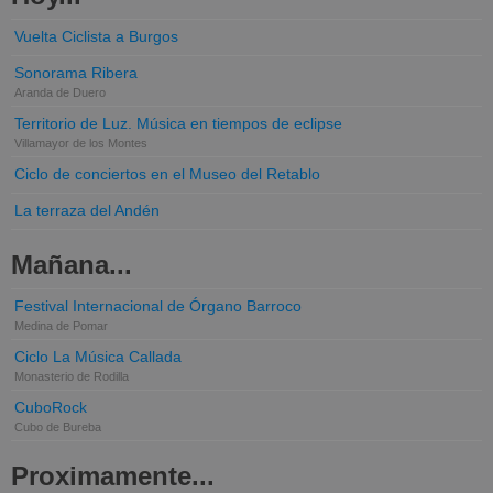
Vuelta Ciclista a Burgos
Sonorama Ribera
Aranda de Duero
Territorio de Luz. Música en tiempos de eclipse
Villamayor de los Montes
Ciclo de conciertos en el Museo del Retablo
La terraza del Andén
Mañana...
Festival Internacional de Órgano Barroco
Medina de Pomar
Ciclo La Música Callada
Monasterio de Rodilla
CuboRock
Cubo de Bureba
Proximamente...