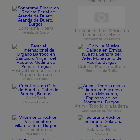
Clvnia cerca de ti
Sonorama Ribera
Territorio de Luz. Música en
Aranda de Duero
tiempos de eclipse
Villamayor de los Montes
Ciclo La Música Callada
Festival Internacional de
Monasterio de Rodilla
Órgano Barroco
Medina de Pomar
CuboRock
Cubo de Bureba
Artim - Todo lo cria la tierra
Espinosa de los Monteros
Villarmenterrock
Solarana Rock
Villarmentero
Solarana