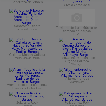
La terraza del Andén
Clvnia cerca de ti
Sonorama Ribera
Territorio de Luz. Música en
Aranda de Duero
tiempos de eclipse
La Vid
Ciclo La Música Callada
Festival Internacional de
Monasterio de Rodilla
Órgano Barroco
Villarcayo
Villarmenterrock
Villarmentero
Artim - Todo lo cria la tierra
Espinosa de los Monteros
Solarana Rock
Pollogómez Folk
Solarana
Villangómez