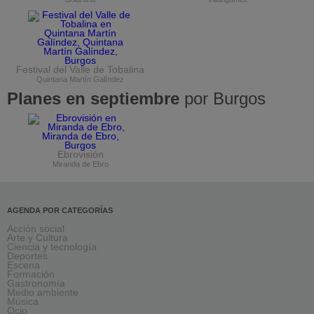
Festival del Valle de Tobalina
Quintana Martín Galíndez
Planes en septiembre
por Burgos
Ebrovisión
Miranda de Ebro
AGENDA POR CATEGORÍAS
Acción social
Arte y Cultura
Ciencia y tecnología
Deportes
Escena
Formación
Gastronomía
Medio ambiente
Música
Ocio