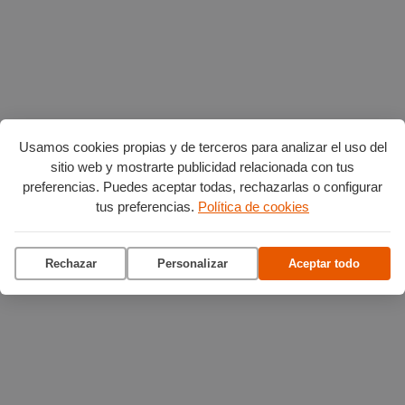
Usamos cookies propias y de terceros para analizar el uso del
sitio web y mostrarte publicidad relacionada con tus
preferencias. Puedes aceptar todas, rechazarlas o configurar
tus preferencias.
Política de cookies
Rechazar
Personalizar
Aceptar todo