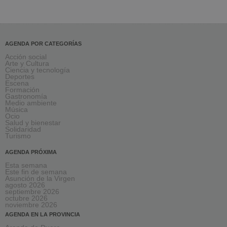
AGENDA POR CATEGORÍAS
Acción social
Arte y Cultura
Ciencia y tecnología
Deportes
Escena
Formación
Gastronomía
Medio ambiente
Música
Ocio
Salud y bienestar
Solidaridad
Turismo
AGENDA PRÓXIMA
Esta semana
Este fin de semana
Asunción de la Virgen
agosto 2026
septiembre 2026
octubre 2026
noviembre 2026
AGENDA EN LA PROVINCIA