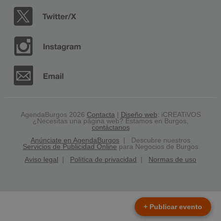
AgendaBurgos 2026
Contacta
|
Diseño web
: iCREATiVOS
¿Necesitas una página web? Estamos en Burgos,
contáctanos
Anúnciate en AgendaBurgos
| Descubre nuestros
Servicios de Publicidad Online
para Negocios de Burgos
Aviso legal
|
Política de privacidad
|
Normas de uso
+ Publicar evento