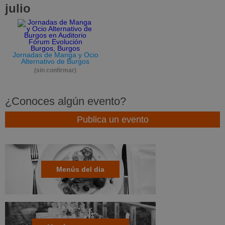
julio
Jornadas de Manga y Ocio
Alternativo de Burgos
(sin confirmar)
¿Conoces algún evento?
Publica un evento
Menús del dia