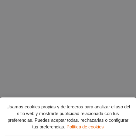
Usamos cookies propias y de terceros para analizar el uso del
sitio web y mostrarte publicidad relacionada con tus
preferencias. Puedes aceptar todas, rechazarlas o configurar
tus preferencias.
Política de cookies