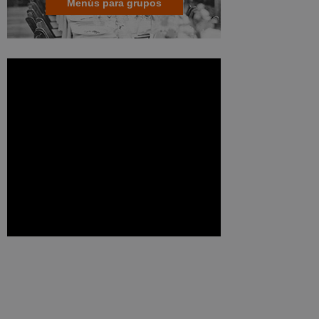
Menús para grupos