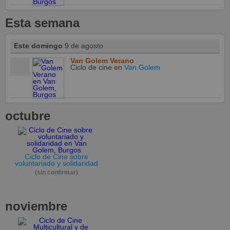
Esta semana
Este domingo
9 de agosto
Van Golem Verano
Ciclo de cine
en
Van Golem
octubre
Ciclo de Cine sobre
voluntariado y solidaridad
(sin confirmar)
noviembre