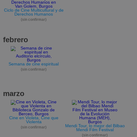
Ciclo de Cine Multicultural y de
Derechos Humanos
(sin confirmar)
febrero
Semana de cine espiritual
(sin confirmar)
marzo
Cine en Violeta, Cine que
Violenta
Mendi Tour, lo mejor del Bilbao
(sin confirmar)
Mendi Film Festival
(sin confirmar)