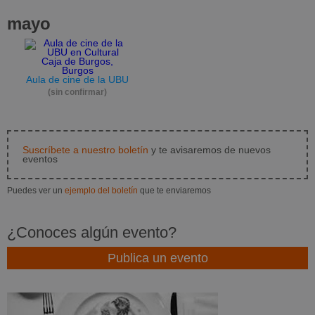
mayo
Aula de cine de la UBU
(sin confirmar)
Suscríbete a nuestro boletín
y te avisaremos de nuevos
eventos
Puedes ver un
ejemplo del boletín
que te enviaremos
¿Conoces algún evento?
Publica un evento